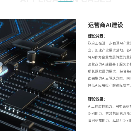
运营商AI建设
建设背景：
政府正在进一步强调AI产业
立，加速产业需求落地。各
将AI作为企业发展转型的
运营商的AI建设基于服务
眼长期发展的需求，综合基
面完整的AI云解决方案。同
降低AI应用投产的边际成本
建设效果：
AI工程质检能力、AI电
识别能力、智慧机房管理能
合同稽核能力、红绿灯识别