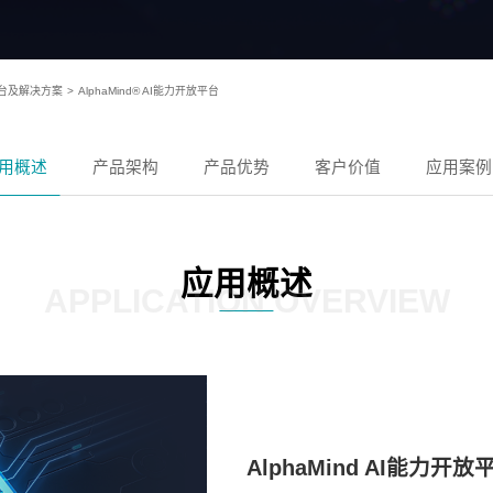
平台及解决方案
>
AlphaMind® AI能力开放平台
用概述
产品架构
产品优势
客户价值
应用案例
应用概述
APPLICATION OVERVIEW
AlphaMind AI能力开放