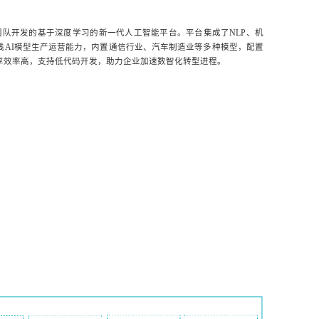
思科技团队开发的基于深度学习的新一代人工智能平台。平台集成了NLP、机
栈AI模型生产运营能力，内置通信行业、汽车制造业等多种模型，配置
享效率高，支持低代码开发，助力企业加速数智化转型进程。