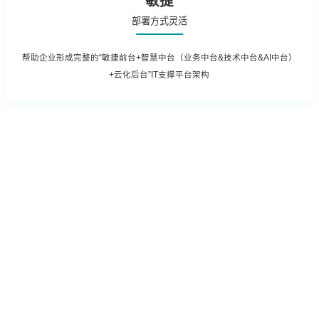
敏捷
部署方式灵活
帮助企业形成完整的“敏捷前台+智慧中台（业务中台&技术中台&AI中台）
+云化后台”IT支撑平台架构