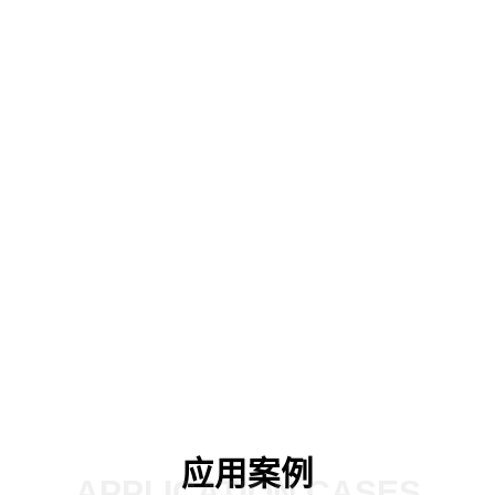
与移动互联网技术充分融合
发挥非结构化大数据价值
03
04
应用案例
APPLICATION CASES