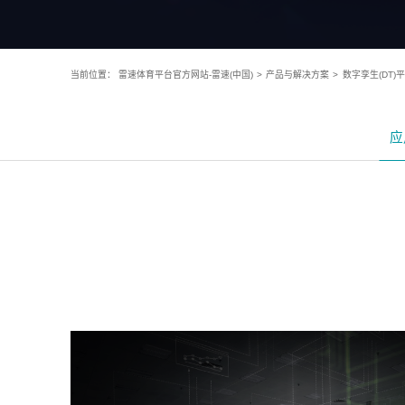
当前位置：
雷速体育平台官方网站-雷速(中国)
>
产品与解决方案
>
数字孪生(DT)
应