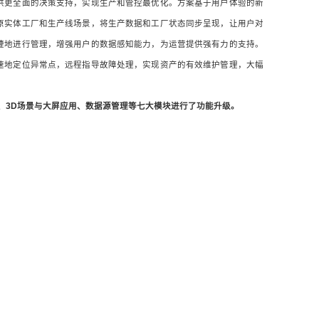
供更全面的决策支持，实现生产和管控最优化。方案基于用户体验的新
原实体工厂和生产线场景，将生产数据和工厂状态同步呈现，让用户对
捷地进行管理，增强用户的数据感知能力，为运营提供强有力的支持。
速地定位异常点，远程指导故障处理，实现资产的有效维护管理，大幅
理、3D场景与大屏应用、数据源管理等七大模块进行了功能升级。