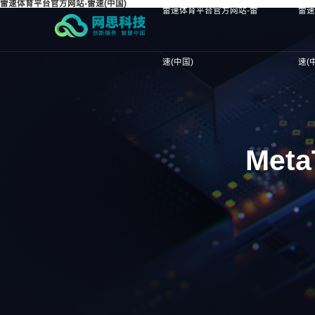
雷速体育平台官方网站-雷速(中国)
雷速体育平台官方网站-雷
雷速
速(中国)
速(
Met