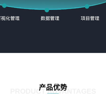
产品优势
PRODUCT ADVANTAGES