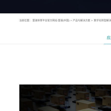
当前位置：
雷速体育平台官方网站-雷速(中国)
>
产品与解决方案
>
数字化转型解
应