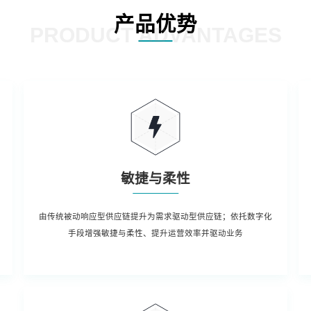
产品优势
PRODUCT ADVANTAGES
敏捷与柔性
由传统被动响应型供应链提升为需求驱动型供应链；依托数字化
手段增强敏捷与柔性、提升运营效率并驱动业务