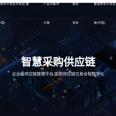
体育平台官方网站-雷
产品与解决
服务
雷速体育平台官
中国)
方案
体系
速(中国)
智慧采购供应链
企业级供应链管理平台,实现供应链交易全程数字化