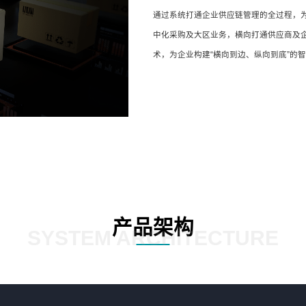
通过系统打通企业供应链管理的全过程，
中化采购及大区业务，横向打通供应商及企
术，为企业构建“横向到边、纵向到底”的智
产品架构
SYSTEM ARCHITECTURE