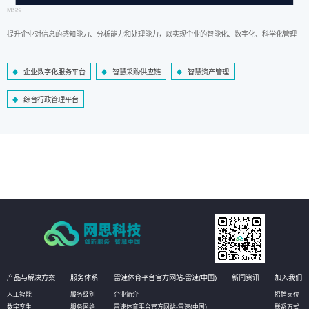
MSS
提升企业对信息的感知能力、分析能力和处理能力，以实现企业的智能化、数字化、科学化管理
企业数字化服务平台
智慧采购供应链
智慧资产管理
综合行政管理平台
产品与解决方案
服务体系
雷速体育平台官方网站-雷速(中国)
新闻资讯
加入我们
人工智能
服务级别
企业简介
招聘岗位
数字孪生
服务网络
雷速体育平台官方网站-雷速(中国)
联系方式