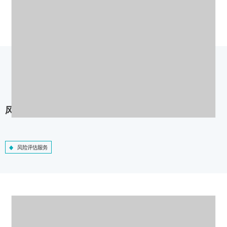
风险评估服务
风险评估服务