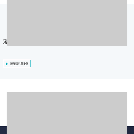
渗透测试服务
渗透测试服务