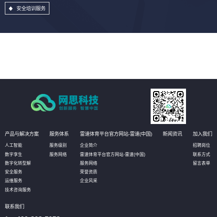
安全培训服务
产品与解决方案
服务体系
雷速体育平台官方网站-雷速(中国)
新闻资讯
加入我们
人工智能
服务级别
企业简介
招聘岗位
数字孪生
服务网络
雷速体育平台官方网站-雷速(中国)
联系方式
数字化转型解
服务网络
留言表单
安全服务
荣誉资质
运维服务
企业风采
技术咨询服务
联系我们